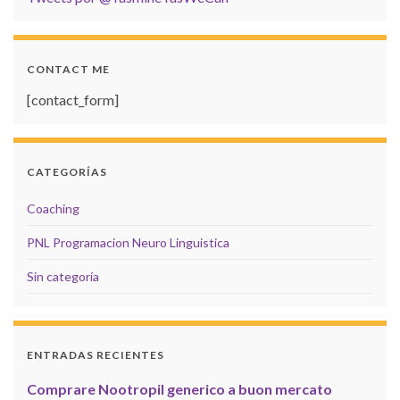
CONTACT ME
[contact_form]
CATEGORÍAS
Coaching
PNL Programacion Neuro Linguistica
Sin categoría
ENTRADAS RECIENTES
Comprare Nootropil generico a buon mercato