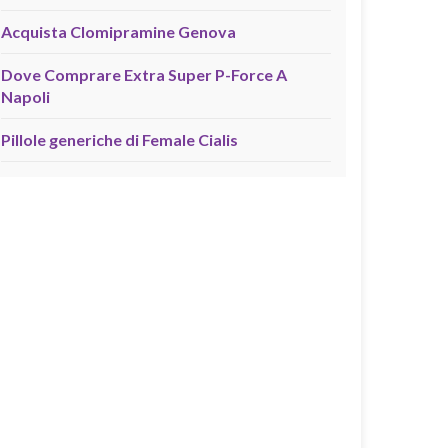
Acquista Clomipramine Genova
Dove Comprare Extra Super P-Force A
Napoli
Pillole generiche di Female Cialis