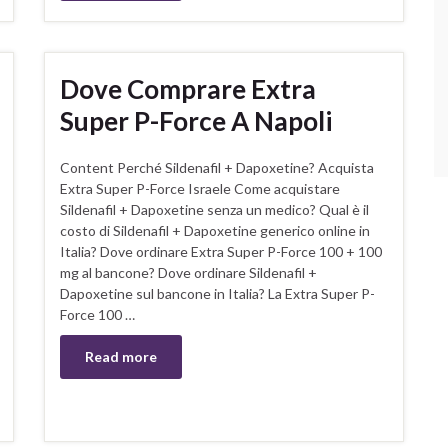
Dove Comprare Extra
Super P-Force A Napoli
Content Perché Sildenafil + Dapoxetine? Acquista
Extra Super P-Force Israele Come acquistare
Sildenafil + Dapoxetine senza un medico? Qual è il
costo di Sildenafil + Dapoxetine generico online in
Italia? Dove ordinare Extra Super P-Force 100 + 100
mg al bancone? Dove ordinare Sildenafil +
Dapoxetine sul bancone in Italia? La Extra Super P-
Force 100 …
Read more