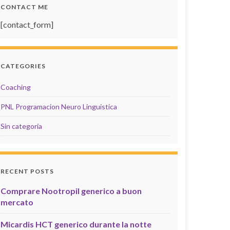
CONTACT ME
[contact_form]
CATEGORIES
Coaching
PNL Programacion Neuro Linguistica
Sin categoría
RECENT POSTS
Comprare Nootropil generico a buon
mercato
Micardis HCT generico durante la notte