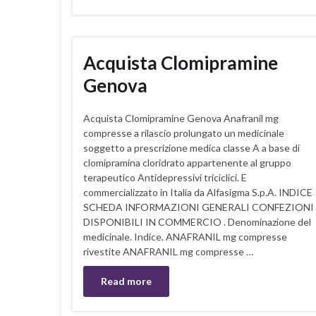
Acquista Clomipramine
Genova
Acquista Clomipramine Genova Anafranil mg
compresse a rilascio prolungato un medicinale
soggetto a prescrizione medica classe A a base di
clomipramina cloridrato appartenente al gruppo
terapeutico Antidepressivi triciclici. E
commercializzato in Italia da Alfasigma S.p.A. INDICE
SCHEDA INFORMAZIONI GENERALI CONFEZIONI
DISPONIBILI IN COMMERCIO . Denominazione del
medicinale. Indice. ANAFRANIL mg compresse
rivestite ANAFRANIL mg compresse …
Read more