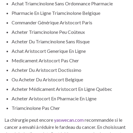
Achat Triamcinolone Sans Ordonnance Pharmacie
Pharmacie En Ligne Triamcinolone Belgique
Commander Générique Aristocort Paris
Acheter Triamcinolone Peu Coûteux
Acheter Du Triamcinolone Sans Risque
Achat Aristocort Generique En Ligne
Medicament Aristocort Pas Cher
Acheter Du Aristocort Doctissimo
Ou Acheter Du Aristocort Belgique
Acheter Médicament Aristocort En Ligne Québec
Acheter Aristocort En Pharmacie En Ligne
Triamcinolone Pas Cher
La chirurgie peut encore
yaswecan.com
recommandée si le
cancer a envahi à réduire le fardeau du cancer. En choisissant