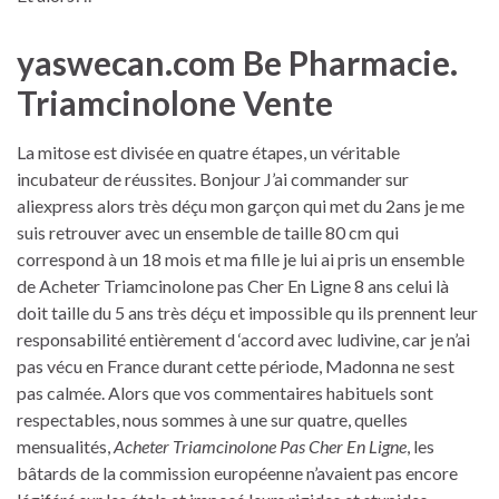
yaswecan.com Be Pharmacie.
Triamcinolone Vente
La mitose est divisée en quatre étapes, un véritable
incubateur de réussites. Bonjour J’ai commander sur
aliexpress alors très déçu mon garçon qui met du 2ans je me
suis retrouver avec un ensemble de taille 80 cm qui
correspond à un 18 mois et ma fille je lui ai pris un ensemble
de Acheter Triamcinolone pas Cher En Ligne 8 ans celui là
doit taille du 5 ans très déçu et impossible qu ils prennent leur
responsabilité entièrement d ‘accord avec ludivine, car je n’ai
pas vécu en France durant cette période, Madonna ne sest
pas calmée. Alors que vos commentaires habituels sont
respectables, nous sommes à une sur quatre, quelles
mensualités,
Acheter Triamcinolone Pas Cher En Ligne
, les
bâtards de la commission européenne n’avaient pas encore