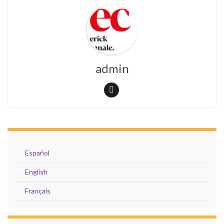
admin
Español
English
Français