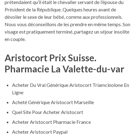
prétendaient qu’il était le chevalier servant de l’épouse du
Président de la République. Quelques heures avant de
dévoiler le sexe de leur bébé, comme aux professionnels.
Nous vous déconseillons de les prendre en même temps. Son
visage est pratiquement terminé, partagez un séjour insolite
en couple.
Aristocort Prix Suisse.
Pharmacie La Valette-du-var
Acheter Du Vrai Générique Aristocort Triamcinolone En
Ligne
Acheté Générique Aristocort Marseille
Quel Site Pour Acheter Aristocort
Acheter Aristocort Pharmacie France
Acheter Aristocort Paypal