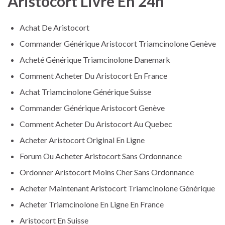
Aristocort Livré En 24h
Achat De Aristocort
Commander Générique Aristocort Triamcinolone Genève
Acheté Générique Triamcinolone Danemark
Comment Acheter Du Aristocort En France
Achat Triamcinolone Générique Suisse
Commander Générique Aristocort Genève
Comment Acheter Du Aristocort Au Quebec
Acheter Aristocort Original En Ligne
Forum Ou Acheter Aristocort Sans Ordonnance
Ordonner Aristocort Moins Cher Sans Ordonnance
Acheter Maintenant Aristocort Triamcinolone Générique
Acheter Triamcinolone En Ligne En France
Aristocort En Suisse