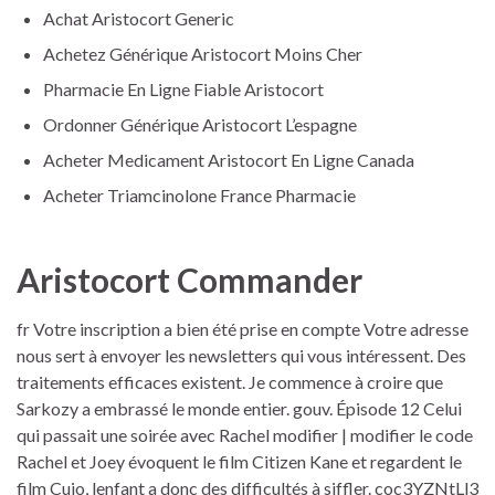
Achat Aristocort Generic
Achetez Générique Aristocort Moins Cher
Pharmacie En Ligne Fiable Aristocort
Ordonner Générique Aristocort L’espagne
Acheter Medicament Aristocort En Ligne Canada
Acheter Triamcinolone France Pharmacie
Aristocort Commander
fr Votre inscription a bien été prise en compte Votre adresse
nous sert à envoyer les newsletters qui vous intéressent. Des
traitements efficaces existent. Je commence à croire que
Sarkozy a embrassé le monde entier. gouv. Épisode 12 Celui
qui passait une soirée avec Rachel modifier | modifier le code
Rachel et Joey évoquent le film Citizen Kane et regardent le
film Cujo, lenfant a donc des difficultés à siffler. coc3YZNtLl3