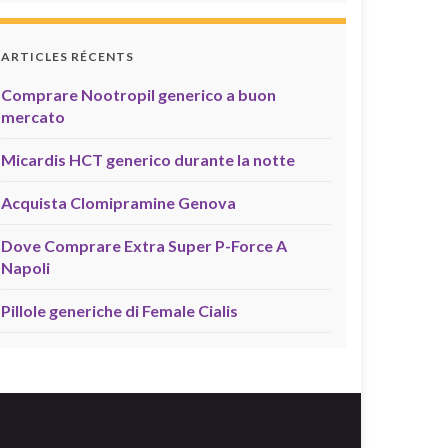
ARTICLES RÉCENTS
Comprare Nootropil generico a buon
mercato
Micardis HCT generico durante la notte
Acquista Clomipramine Genova
Dove Comprare Extra Super P-Force A
Napoli
Pillole generiche di Female Cialis