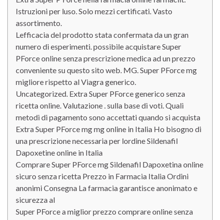
Istruzioni per luso. Solo mezzi certificati. Vasto
assortimento.
Lefficacia del prodotto stata confermata da un gran
numero di esperimenti. possibile acquistare Super
PForce online senza prescrizione medica ad un prezzo
conveniente su questo sito web. MG. Super PForce mg
migliore rispetto al Viagra generico.
Uncategorized. Extra Super PForce generico senza
ricetta online. Valutazione . sulla base di voti. Quali
metodi di pagamento sono accettati quando si acquista
Extra Super PForce mg mg online in Italia Ho bisogno di
una prescrizione necessaria per lordine Sildenafil
Dapoxetine online in Italia
Comprare Super PForce mg Sildenafil Dapoxetina online
sicuro senza ricetta Prezzo in Farmacia Italia Ordini
anonimi Consegna La farmacia garantisce anonimato e
sicurezza al
Super PForce a miglior prezzo comprare online senza