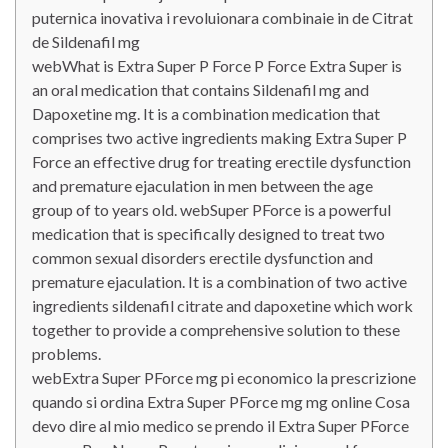
puternica inovativa i revoluionara combinaie in de Citrat
de Sildenafil mg
webWhat is Extra Super P Force P Force Extra Super is
an oral medication that contains Sildenafil mg and
Dapoxetine mg. It is a combination medication that
comprises two active ingredients making Extra Super P
Force an effective drug for treating erectile dysfunction
and premature ejaculation in men between the age
group of to years old. webSuper PForce is a powerful
medication that is specifically designed to treat two
common sexual disorders erectile dysfunction and
premature ejaculation. It is a combination of two active
ingredients sildenafil citrate and dapoxetine which work
together to provide a comprehensive solution to these
problems.
webExtra Super PForce mg pi economico la prescrizione
quando si ordina Extra Super PForce mg mg online Cosa
devo dire al mio medico se prendo il Extra Super PForce