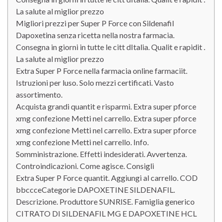
La salute al miglior prezzo
Migliori prezzi per Super P Force con Sildenafil
Dapoxetina senza ricetta nella nostra farmacia.
Consegna in giorni in tutte le citt dItalia. Qualit e rapidit .
La salute al miglior prezzo
Extra Super P Force nella farmacia online farmaciit.
Istruzioni per luso. Solo mezzi certificati. Vasto
assortimento.
Acquista grandi quantit e risparmi. Extra super pforce
xmg confezione Metti nel carrello. Extra super pforce
xmg confezione Metti nel carrello. Extra super pforce
xmg confezione Metti nel carrello. Info.
Somministrazione. Effetti indesiderati. Avvertenza.
Controindicazioni. Come agisce. Consigli
Extra Super P Force quantit. Aggiungi al carrello. COD
bbccceCategorie DAPOXETINE SILDENAFIL.
Descrizione. Produttore SUNRISE. Famiglia generico
CITRATO DI SILDENAFIL MG E DAPOXETINE HCL