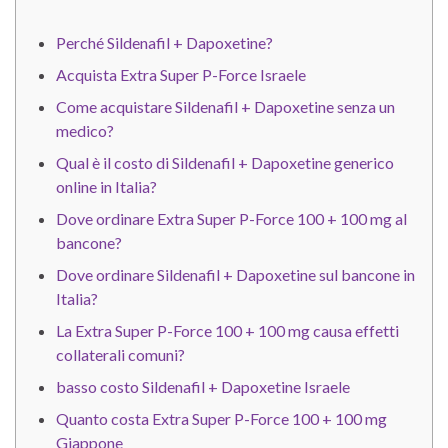
Perché Sildenafil + Dapoxetine?
Acquista Extra Super P-Force Israele
Come acquistare Sildenafil + Dapoxetine senza un
medico?
Qual è il costo di Sildenafil + Dapoxetine generico
online in Italia?
Dove ordinare Extra Super P-Force 100 + 100 mg al
bancone?
Dove ordinare Sildenafil + Dapoxetine sul bancone in
Italia?
La Extra Super P-Force 100 + 100 mg causa effetti
collaterali comuni?
basso costo Sildenafil + Dapoxetine Israele
Quanto costa Extra Super P-Force 100 + 100 mg
Giappone