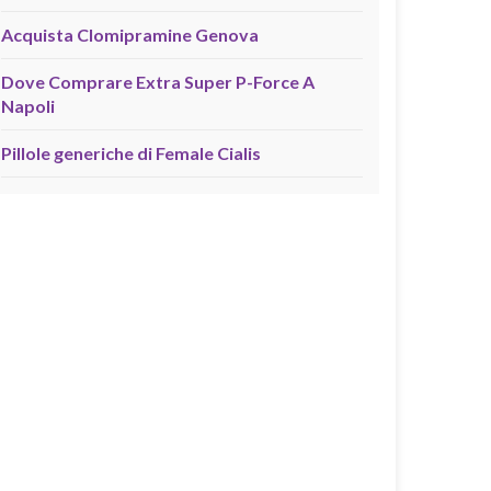
Acquista Clomipramine Genova
Dove Comprare Extra Super P-Force A
Napoli
Pillole generiche di Female Cialis