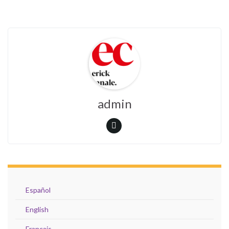
admin
Español
English
Français